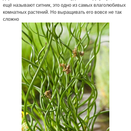
ещё называют ситник, это одно из самых влаголюбивых
комнатных растений. Но выращивать его вовсе не так
сложно