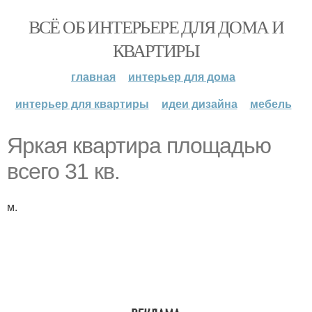
ВСЁ ОБ ИНТЕРЬЕРЕ ДЛЯ ДОМА И
КВАРТИРЫ
главная
интерьер для дома
интерьер для квартиры
идеи дизайна
мебель
Яркая квартира площадью
всего 31 кв.
м.