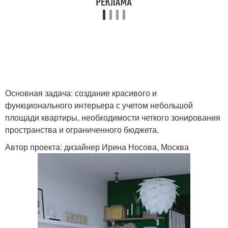
Основная задача: создание красивого и
функционального интерьера с учетом небольшой
площади квартиры, необходимости четкого зонирования
пространства и ограниченного бюджета.
Автор проекта: дизайнер Ирина Носова, Москва