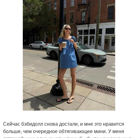
Сейчас бэбидолл снова достали, и мне это нравится
больше, чем очередное обтягивающее мини. У меня