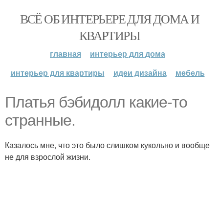
ВСЁ ОБ ИНТЕРЬЕРЕ ДЛЯ ДОМА И
КВАРТИРЫ
главная
интерьер для дома
интерьер для квартиры
идеи дизайна
мебель
Платья бэбидолл какие-то
странные.
Казалось мне, что это было слишком кукольно и вообще
не для взрослой жизни.