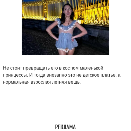
Не стоит превращать его в костюм маленькой
принцессы. И тогда внезапно это не детское платье, а
нормальная взрослая летняя вещь.