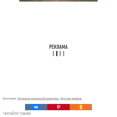
Категории:
Интерьер маленькой квартиры
,
Детская мебель
Читайте также