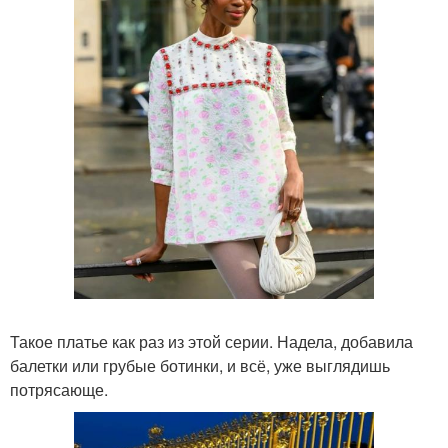
Такое платье как раз из этой серии. Надела, добавила
балетки или грубые ботинки, и всё, уже выглядишь
потрясающе.