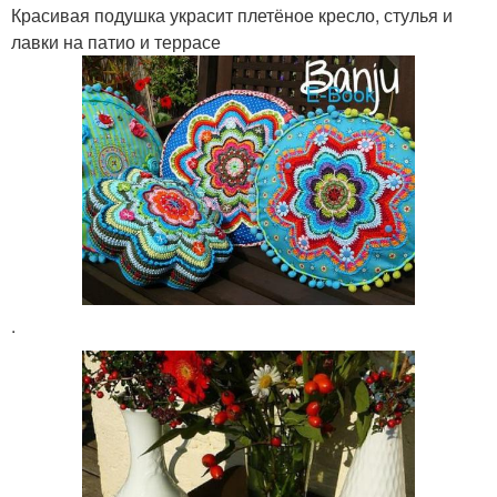
Красивая подушка украсит плетёное кресло, стулья и
лавки на патио и террасе
.