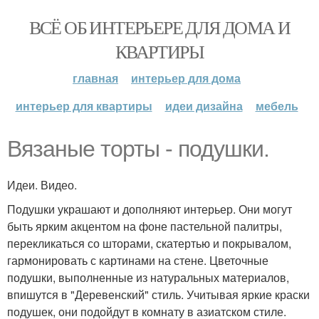
ВСЁ ОБ ИНТЕРЬЕРЕ ДЛЯ ДОМА И
КВАРТИРЫ
главная
интерьер для дома
интерьер для квартиры
идеи дизайна
мебель
Вязаные торты - подушки.
Идеи. Видео.
Подушки украшают и дополняют интерьер. Они могут
быть ярким акцентом на фоне пастельной палитры,
перекликаться со шторами, скатертью и покрывалом,
гармонировать с картинами на стене. Цветочные
подушки, выполненные из натуральных материалов,
впишутся в "Деревенский" стиль. Учитывая яркие краски
подушек, они подойдут в комнату в азиатском стиле.