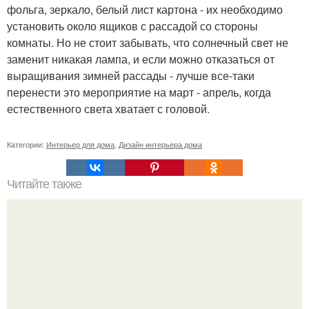
фольга, зеркало, белый лист картона - их необходимо
установить около ящиков с рассадой со стороны
комнаты. Но не стоит забывать, что солнечный свет не
заменит никакая лампа, и если можно отказаться от
выращивания зимней рассады - лучше все-таки
перенести это мероприятие на март - апрель, когда
естественного света хватает с головой.
Категории:
Интерьер для дома
,
Дизайн интерьера дома
Читайте также