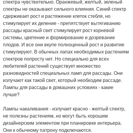
спектра чувствительно. Оранжевый, желтый, зеленый
спектры не оказывают сильного влияния. Синий спектр
сдерживает рост и растяжение клеток стебля, но
стимулирует их деление - препятствует вытягиванию
рассады красный свет стимулирует рост корневой
системы, цветение и формирование и дозревание
плодов. И все они вкупе полноценный рост и развитие
стимулируют. В обычных лапах необходимых растениям
спектров попросту нет. Но специально для всех
любителей растений существует множество
разновидностей специальных ламп для рассады. Они
излучают как такой свет, который необходим рассаде.
Лампы для рассады в домашних условиях - какие
лучше?
Лампы накаливания - излучает красно - желтый спектр,
не полезны растениям, но могут быть хорошим
дизайнерским элементом при планировке интерьера.
Они к обычному патрону подключаются.