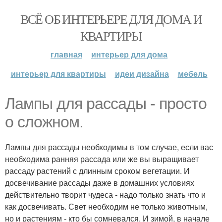
ВСЁ ОБ ИНТЕРЬЕРЕ ДЛЯ ДОМА И
КВАРТИРЫ
главная
интерьер для дома
интерьер для квартиры
идеи дизайна
мебель
Лампы для рассады - просто
о сложном.
Лампы для рассады необходимы в том случае, если вас
необходима ранняя рассада или же вы выращивает
рассаду растений с длинным сроком вегетации. И
досвечивание рассады даже в домашних условиях
действительно творит чудеса - надо только знать что и
как досвечивать. Свет необходим не только животным,
но и растениям - кто бы сомневался. И зимой, в начале