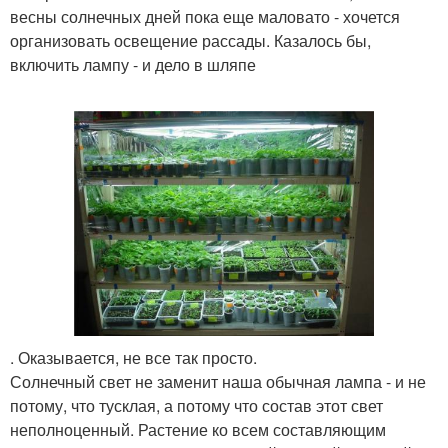
весны солнечных дней пока еще маловато - хочется
организовать освещение рассады. Казалось бы,
включить лампу - и дело в шляпе
. Оказывается, не все так просто.
Солнечный свет не заменит наша обычная лампа - и не
потому, что тусклая, а потому что состав этот свет
неполноценный. Растение ко всем составляющим