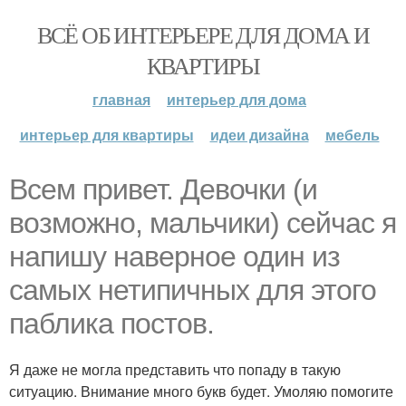
ВСЁ ОБ ИНТЕРЬЕРЕ ДЛЯ ДОМА И
КВАРТИРЫ
главная
интерьер для дома
интерьер для квартиры
идеи дизайна
мебель
Всем привет. Девочки (и
возможно, мальчики) сейчас я
напишу наверное один из
самых нетипичных для этого
паблика постов.
Я даже не могла представить что попаду в такую
ситуацию. Внимание много букв будет. Умоляю помогите