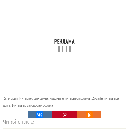
Категории:
Интерьер для дома
,
Красивые интерьеры домов
,
Дизайн интерьера
дома
,
Интерьер загородного дома
Читайте также