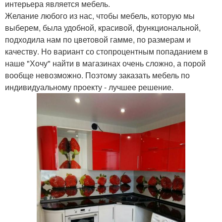
интерьера является мебель.
Желание любого из нас, чтобы мебель, которую мы
выберем, была удобной, красивой, функциональной,
подходила нам по цветовой гамме, по размерам и
качеству. Но вариант со стопроцентным попаданием в
наше "Хочу" найти в магазинах очень сложно, а порой
вообще невозможно. Поэтому заказать мебель по
индивидуальному проекту - лучшее решение.