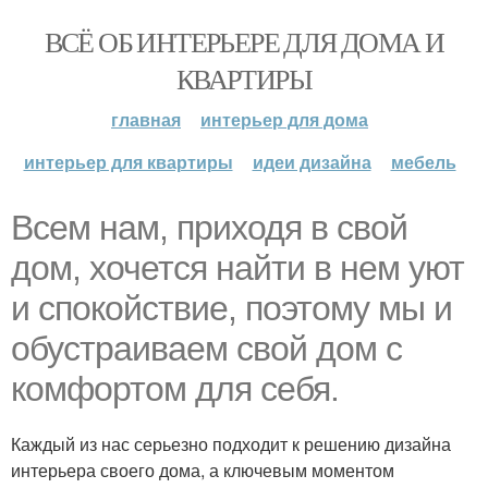
ВСЁ ОБ ИНТЕРЬЕРЕ ДЛЯ ДОМА И
КВАРТИРЫ
главная
интерьер для дома
интерьер для квартиры
идеи дизайна
мебель
Всем нам, приходя в свой
дом, хочется найти в нем уют
и спокойствие, поэтому мы и
обустраиваем свой дом с
комфортом для себя.
Каждый из нас серьезно подходит к решению дизайна
интерьера своего дома, а ключевым моментом