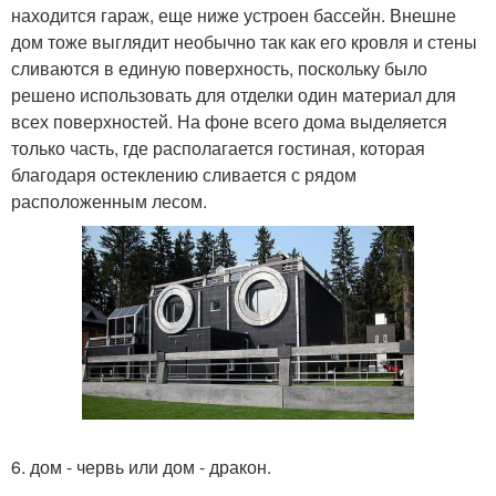
находится гараж, еще ниже устроен бассейн. Внешне
дом тоже выглядит необычно так как его кровля и стены
сливаются в единую поверхность, поскольку было
решено использовать для отделки один материал для
всех поверхностей. На фоне всего дома выделяется
только часть, где располагается гостиная, которая
благодаря остеклению сливается с рядом
расположенным лесом.
6. дом - червь или дом - дракон.