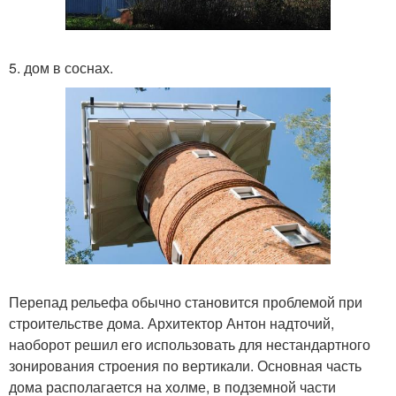
5. дом в соснах.
Перепад рельефа обычно становится проблемой при
строительстве дома. Архитектор Антон надточий,
наоборот решил его использовать для нестандартного
зонирования строения по вертикали. Основная часть
дома располагается на холме, в подземной части