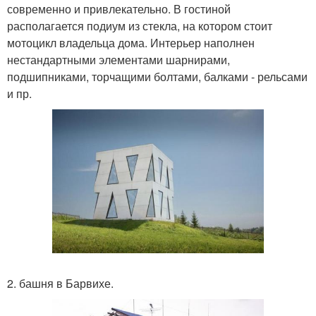
современно и привлекательно. В гостиной
располагается подиум из стекла, на котором стоит
мотоцикл владельца дома. Интерьер наполнен
нестандартными элементами шарнирами,
подшипниками, торчащими болтами, балками - рельсами
и пр.
2. башня в Барвихе.