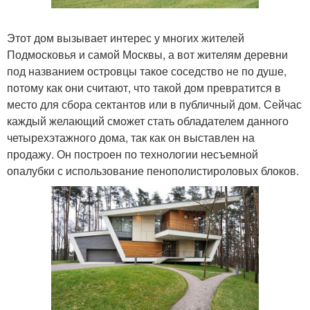
Этот дом вызывает интерес у многих жителей
Подмосковья и самой Москвы, а вот жителям деревни
под названием островцы такое соседство не по душе,
потому как они считают, что такой дом превратится в
место для сбора сектантов или в публичный дом. Сейчас
каждый желающий сможет стать обладателем данного
четырехэтажного дома, так как он выставлен на
продажу. Он построен по технологии несъемной
опалубки с использование пенополистироловых блоков.