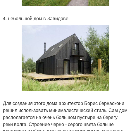
4. небольшой дом в Завидове.
Для создания этого дома архитектор Борис бернаскони
решил использовать минималистический стиль. Сам дом
располагается на очень большом пустыре на берегу
реки волга. Строение черно - серого цвета больше