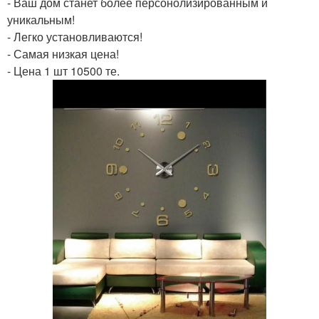
- Ваш дом станет более персонолизированным и
уникальным!
- Легко установливаются!
- Самая низкая цена!
- Цена 1 шт 10500 те.