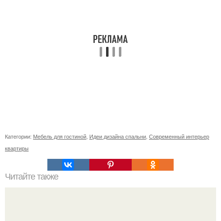
Категории:
Мебель для гостиной
,
Идеи дизайна спальни
,
Современный интерьер
квартиры
Читайте также