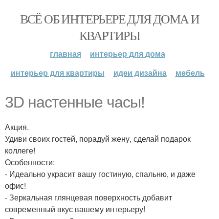
ВСЁ ОБ ИНТЕРЬЕРЕ ДЛЯ ДОМА И
КВАРТИРЫ
главная
интерьер для дома
интерьер для квартиры
идеи дизайна
мебель
3D настенные часы!
Акция.
Удиви своих гостей, порадуй жену, сделай подарок
коллеге!
Особенности:
- Идеально украсит вашу гостиную, спальню, и даже
офис!
- Зеркальная глянцевая поверхность добавит
современный вкус вашему интерьеру!