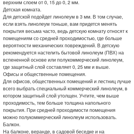
верхним слоем от 0, 15 до 0, 2 мм.
Детская комната.
Для детской подойдет линолеум в 3 мм. В том случае,
если взять линолеум тоньше, вам придется менять
покрытия весьма часто, ведь детскую комнату относят к
помещениям со средней проходимостью, где больше
вероятности механических повреждений. В детскую
рекомендуется настелить бытовой линолеум (ПВХ) на
вспененной основе или полукоммерческий линолеум,
где защитный слой составляет 0, 25 мм и выше.
Офисы и общественные помещения.
Для офисов, общественных помещений и лестниц лучше
всего выбрать специальный коммерческий линолеум, в
котором защитный слой утолщен. Учтите, чем выше
проходимость, тем больше толщина напольного
покрытия. При средней проходимости помещения
можно полукоммерческий линолеум использовать.
Балкон.
На балконе, веранде, в садовой беседке и на