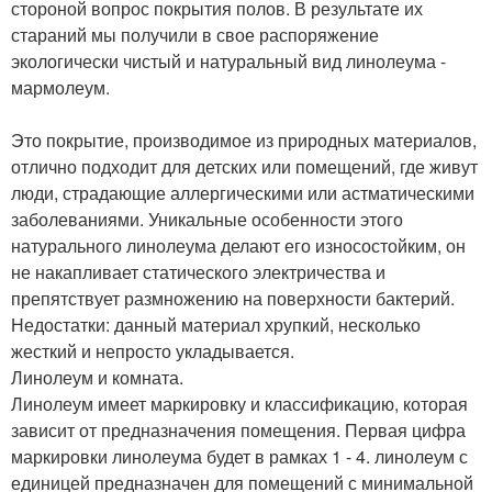
стороной вопрос покрытия полов. В результате их
стараний мы получили в свое распоряжение
экологически чистый и натуральный вид линолеума -
мармолеум.
Это покрытие, производимое из природных материалов,
отлично подходит для детских или помещений, где живут
люди, страдающие аллергическими или астматическими
заболеваниями. Уникальные особенности этого
натурального линолеума делают его износостойким, он
не накапливает статического электричества и
препятствует размножению на поверхности бактерий.
Недостатки: данный материал хрупкий, несколько
жесткий и непросто укладывается.
Линолеум и комната.
Линолеум имеет маркировку и классификацию, которая
зависит от предназначения помещения. Первая цифра
маркировки линолеума будет в рамках 1 - 4. линолеум с
единицей предназначен для помещений с минимальной