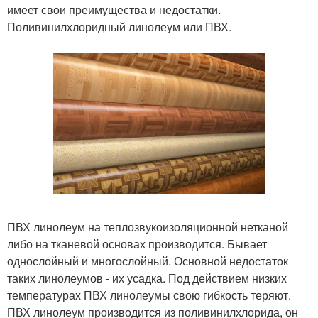
имеет свои преимущества и недостатки.
Поливинилхлоридный линолеум или ПВХ.
ПВХ линолеум на теплозвукоизоляционной нетканой
либо на тканевой основах производится. Бывает
однослойный и многослойный. Основной недостаток
таких линолеумов - их усадка. Под действием низких
температурах ПВХ линолеумы свою гибкость теряют.
ПВХ линолеум производится из поливинилхлорида, он