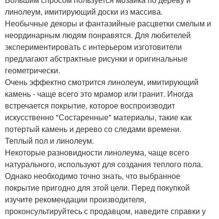
линолеум, имитирующий доски из массива.
Необычные декоры и фантазийные расцветки смелым и
неординарным людям понравятся. Для любителей
экспериментировать с интерьером изготовители
предлагают абстрактные рисунки и оригинальные
геометрически.
Очень эффектно смотрится линолеум, имитирующий
камень - чаще всего это мрамор или гранит. Иногда
встречается покрытие, которое воспроизводит
искусственно "Состаренные" материалы, такие как
потертый камень и дерево со следами времени.
Теплый пол и линолеум.
Некоторые разновидности линолеума, чаще всего
натурального, используют для создания теплого пола.
Однако необходимо точно знать, что выбранное
покрытие пригодно для этой цели. Перед покупкой
изучите рекомендации производителя,
проконсультируйтесь с продавцом, наведите справки у