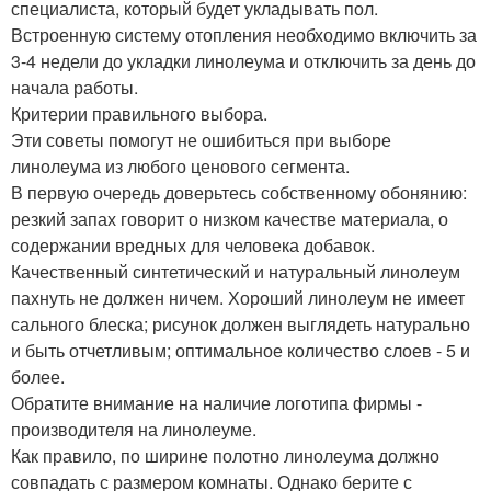
специалиста, который будет укладывать пол.
Встроенную систему отопления необходимо включить за
3-4 недели до укладки линолеума и отключить за день до
начала работы.
Критерии правильного выбора.
Эти советы помогут не ошибиться при выборе
линолеума из любого ценового сегмента.
В первую очередь доверьтесь собственному обонянию:
резкий запах говорит о низком качестве материала, о
содержании вредных для человека добавок.
Качественный синтетический и натуральный линолеум
пахнуть не должен ничем. Хороший линолеум не имеет
сального блеска; рисунок должен выглядеть натурально
и быть отчетливым; оптимальное количество слоев - 5 и
более.
Обратите внимание на наличие логотипа фирмы -
производителя на линолеуме.
Как правило, по ширине полотно линолеума должно
совпадать с размером комнаты. Однако берите с