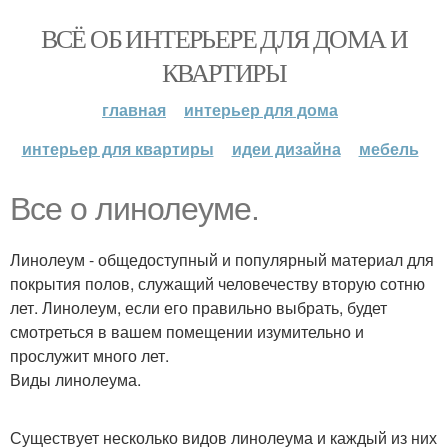
ВСЁ ОБ ИНТЕРЬЕРЕ ДЛЯ ДОМА И
КВАРТИРЫ
главная
интерьер для дома
интерьер для квартиры
идеи дизайна
мебель
Все о линолеуме.
Линолеум - общедоступный и популярный материал для
покрытия полов, служащий человечеству вторую сотню
лет. Линолеум, если его правильно выбрать, будет
смотреться в вашем помещении изумительно и
прослужит много лет.
Виды линолеума.
Существует несколько видов линолеума и каждый из них