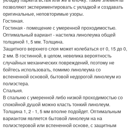
позволяют экспериментировать с укладкой и создавать
оригинальные, неповторимые узоры.
Гостиная.
Гостиная - помещение с умеренной проходимостью.
Оптимальный вариант - настилка линолеума общей
толщиной 1, 5 мм. Толщина.
Защитного верхнего слоя может колебаться от 0, 15 до 0,
2 мм. В гостинной, в целом, невелика вероятность
случайных механических повреждений, поэтому не
бойтесь использовать, помимо линолеума со
вспененной основой, бытовой недорогой линолеум из
полиэстера.
Спальня.
В спальню с умеренной либо низкой проходимостью со
спокойной душой можно класть тонкий линолеум.
Толщина 1, 2 - 1, 5 мм вполне подойдет. Оптимальным
вариантом является бытовой линолеум на на
полиэстеровой или вспененной основе, с защитным