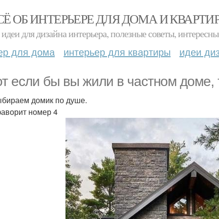
СЁ ОБ ИНТЕРЬЕРЕ ДЛЯ ДОМА И КВАРТИ
идеи для дизайна интерьера, полезные советы, интересны
ер для дома
интерьер для квартиры
идеи ди
от если бы вы жили в частном доме, 
бираем домик по душе.
аворит номер 4