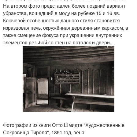
На втором фото представлен более поздний вариант
убранства, вошедший в моду на рубеже 15 и 16 вв.
Ключевой особенностью данного стиля становится
изразцовая печь, окружённая деревянным каркасом, а
также смещение фокуса при украшении внутренних
элементов резьбой со стен на потолок и двери.
Фотографии из книги Отто Шмидта "Художественные
Сокровища Тироля", 1891 год, вена.