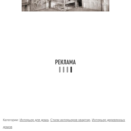
Категории:
Интерьер для дома
,
Стили интерьеров квартир
,
Интерьер деревянных
домов