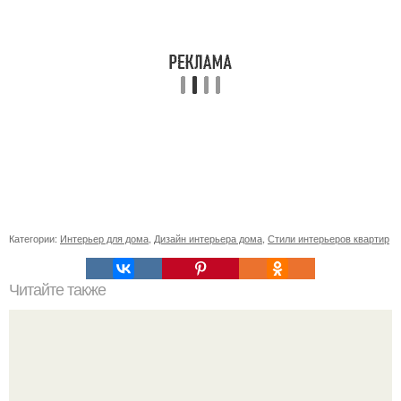
Категории:
Интерьер для дома
,
Дизайн интерьера дома
,
Стили интерьеров квартир
Читайте также