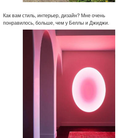
Как вам стиль, интерьер, дизайн? Мне очень
понравилось, больше, чем у Беллы и Джиджи.