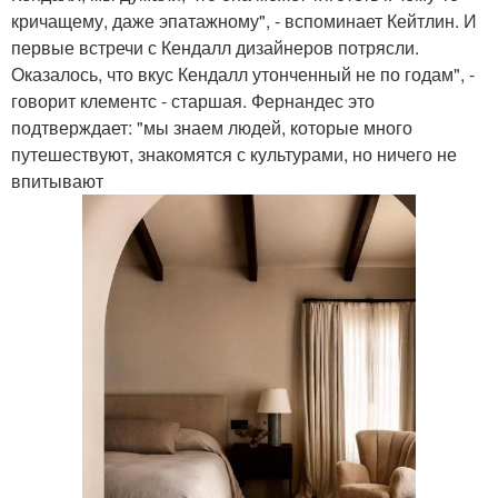
кричащему, даже эпатажному", - вспоминает Кейтлин. И
первые встречи с Кендалл дизайнеров потрясли.
Оказалось, что вкус Кендалл утонченный не по годам", -
говорит клементс - старшая. Фернандес это
подтверждает: "мы знаем людей, которые много
путешествуют, знакомятся с культурами, но ничего не
впитывают