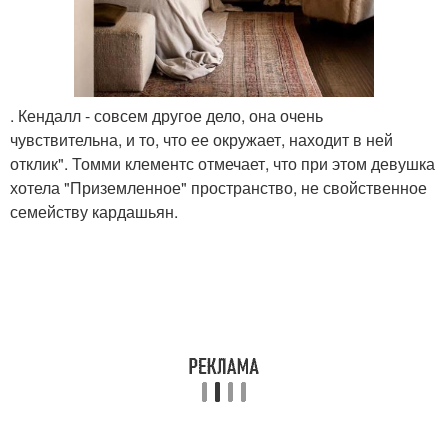
. Кендалл - совсем другое дело, она очень
чувствительна, и то, что ее окружает, находит в ней
отклик". Томми клементс отмечает, что при этом девушка
хотела "Приземленное" пространство, не свойственное
семейству кардашьян.