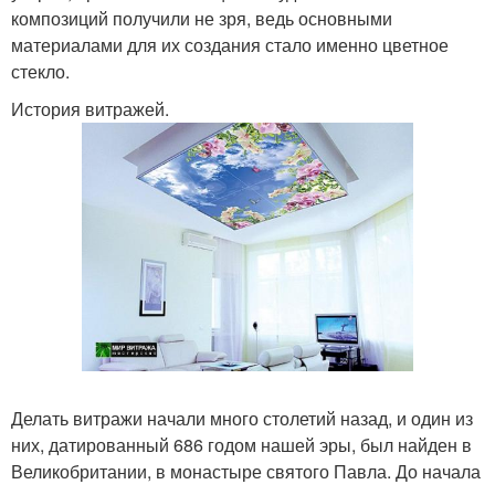
композиций получили не зря, ведь основными
материалами для их создания стало именно цветное
стекло.
История витражей.
Делать витражи начали много столетий назад, и один из
них, датированный 686 годом нашей эры, был найден в
Великобритании, в монастыре святого Павла. До начала