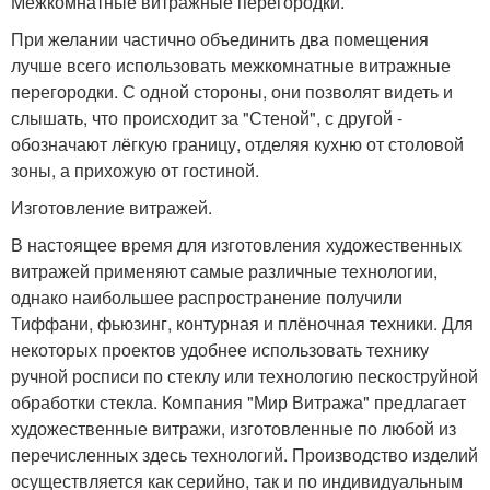
Межкомнатные витражные перегородки.
При желании частично объединить два помещения
лучше всего использовать межкомнатные витражные
перегородки. С одной стороны, они позволят видеть и
слышать, что происходит за "Стеной", с другой -
обозначают лёгкую границу, отделяя кухню от столовой
зоны, а прихожую от гостиной.
Изготовление витражей.
В настоящее время для изготовления художественных
витражей применяют самые различные технологии,
однако наибольшее распространение получили
Тиффани, фьюзинг, контурная и плёночная техники. Для
некоторых проектов удобнее использовать технику
ручной росписи по стеклу или технологию пескоструйной
обработки стекла. Компания "Мир Витража" предлагает
художественные витражи, изготовленные по любой из
перечисленных здесь технологий. Производство изделий
осуществляется как серийно, так и по индивидуальным