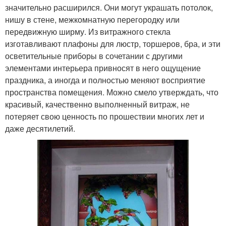
значительно расширился. Они могут украшать потолок,
нишу в стене, межкомнатную перегородку или
передвижную ширму. Из витражного стекла
изготавливают плафоны для люстр, торшеров, бра, и эти
осветительные приборы в сочетании с другими
элементами интерьера привносят в него ощущение
праздника, а иногда и полностью меняют восприятие
пространства помещения. Можно смело утверждать, что
красивый, качественно выполненный витраж, не
потеряет свою ценность по прошествии многих лет и
даже десятилетий.