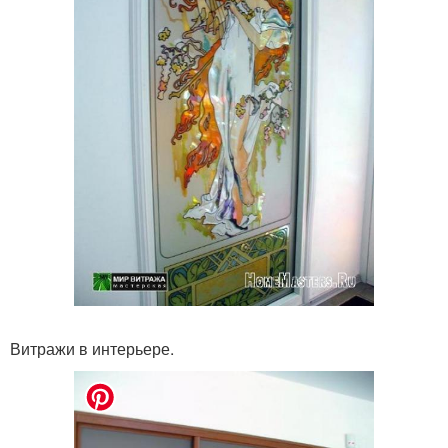
Витражи в интерьере.