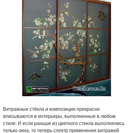
Витражные стёкла и композиции прекрасно
вписываются в интерьеры, выполненные в любом
стиле. И если раньше из цветного стекла выполнялись
только окна, то теперь спектр применения витражей