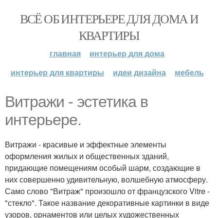
ВСЁ ОБ ИНТЕРЬЕРЕ ДЛЯ ДОМА И
КВАРТИРЫ
главная
интерьер для дома
интерьер для квартиры
идеи дизайна
мебель
Витражи - эстетика в
интерьере.
Витражи - красивые и эффектные элементы
оформления жилых и общественных зданий,
придающие помещениям особый шарм, создающие в
них совершенно удивительную, волшебную атмосферу.
Само слово "Витраж" произошло от французского Vitre -
"стекло". Такое название декоративные картинки в виде
узоров, орнаментов или целых художественных