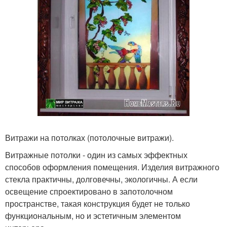
Витражи на потолках (потолочные витражи).
Витражные потолки - один из самых эффектных
способов оформления помещения. Изделия витражного
стекла практичны, долговечны, экологичны. А если
освещение спроектировано в запотолочном
пространстве, такая конструкция будет не только
функциональным, но и эстетичным элементом