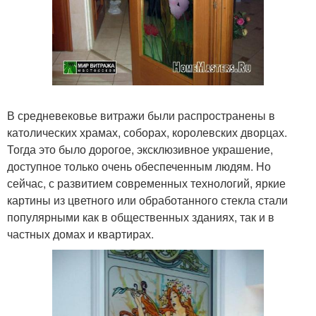
В средневековье витражи были распространены в
католических храмах, соборах, королевских дворцах.
Тогда это было дорогое, эксклюзивное украшение,
доступное только очень обеспеченным людям. Но
сейчас, с развитием современных технологий, яркие
картины из цветного или обработанного стекла стали
популярными как в общественных зданиях, так и в
частных домах и квартирах.