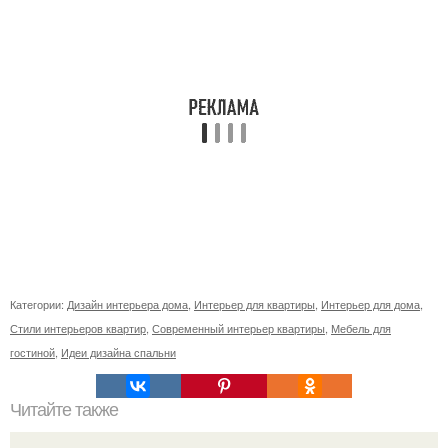
Категории:
Дизайн интерьера дома
,
Интерьер для квартиры
,
Интерьер для дома
,
Стили интерьеров квартир
,
Современный интерьер квартиры
,
Мебель для
гостиной
,
Идеи дизайна спальни
Читайте также