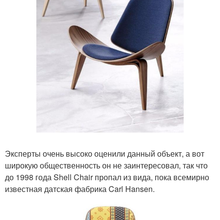
Эксперты очень высоко оценили данный объект, а вот
широкую общественность он не заинтересовал, так что
до 1998 года Shell Chair пропал из вида, пока всемирно
известная датская фабрика Carl Hansen.