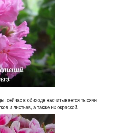
ы, сейчас в обиходе насчитывается тысячи
ов и листьев, а также их окраской.