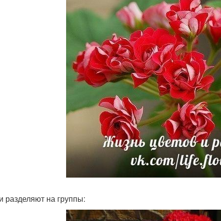
и разделяют на группы: