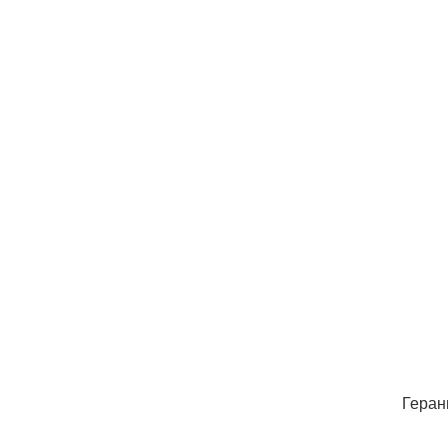
Геран