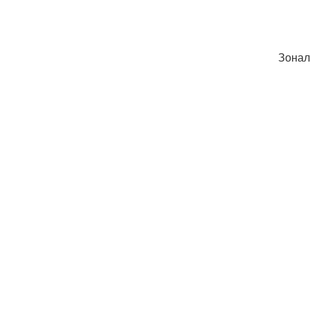
Зонал