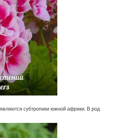
й являются субтропики южной африки. В род