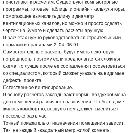
приступают к расчетам. Существуют компьютерные
программы, готовые таблицы и онлайн - калькуляторы,
помогающие вычислить длину и диаметр
вентиляционных каналов, но можно и просто сделать
чертеж на бумаге и сделать расчеты вручную.
В расчетах нужно руководствоваться строительными
нормами и правилами 2. 04. 05-91.
Самостоятельные расчеты будут иметь некоторую
погрешность, поэтому если предполагается сложная
схема, то лучше после ее составления посоветоваться
со специалистом, который сможет указать на видимые
дефекты проекта.
Естественное вентилирование.
В основу расчетов закладывают нормы воздухообмена
для помещений различного назначения. Чтобы в доме
жилось комфортно, воздух в нем должен смениться
несколько раз в час.
Точный показатель от назначения помещения зависит.
Так, на каждый квадратный метр жилой комнаты