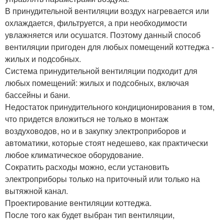
В принудительной вентиляции воздух нагревается или
охлаждается, фильтруется, а при необходимости
увлажняется или осушатся. Поэтому данный способ
вентиляции пригоден для любых помещений коттеджа -
жилых и подсобных.
Система принудительной вентиляции подходит для
любых помещений: жилых и подсобных, включая
бассейны и бани.
Недостаток принудительного кондиционирования в том,
что придется вложиться не только в монтаж
воздуховодов, но и в закупку электроприборов и
автоматики, которые стоят недешево, как практически
любое климатическое оборудование.
Сократить расходы можно, если установить
электроприборы только на приточный или только на
вытяжной канал.
Проектирование вентиляции коттеджа.
После того как будет выбран тип вентиляции,