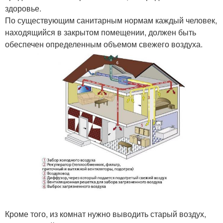
здоровье.
По существующим санитарным нормам каждый человек,
находящийся в закрытом помещении, должен быть
обеспечен определенным объемом свежего воздуха.
Кроме того, из комнат нужно выводить старый воздух,