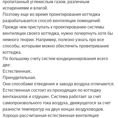
пропитанный углекислым газом, различным
испарениями и влагой.
Поэтому еще во время проектирования коттеджа
разрабатывается способ вентиляции помещений.
Прежде чем приступать к проектированию системы
вентиляции своего коттеджа, нужно почерпнуть хотя бы
немного теории. Например, полезно узнать про все
способы, которыми можно обеспечить проветривание
коттеджа.
По большому счету систем кондиционирования всего
две:
Естественная;.
Принудительная.
Они способами отведения и завода воздуха отличаются.
Естественная состоит из проходящих по коттеджу
вентканалов и отдушин. Система работает за счет
самопроизвольного тока воздуха, движущегося за счет
разности температур на двух концах воздуховодов.
Хорошо рассчитанная естественная вентиляция