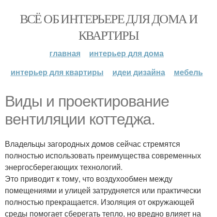
ВСЁ ОБ ИНТЕРЬЕРЕ ДЛЯ ДОМА И
КВАРТИРЫ
главная
интерьер для дома
интерьер для квартиры
идеи дизайна
мебель
Виды и проектирование
вентиляции коттеджа.
Владельцы загородных домов сейчас стремятся
полностью использовать преимущества современных
энергосберегающих технологий.
Это приводит к тому, что воздухообмен между
помещениями и улицей затрудняется или практически
полностью прекращается. Изоляция от окружающей
среды помогает сберегать тепло, но вредно влияет на