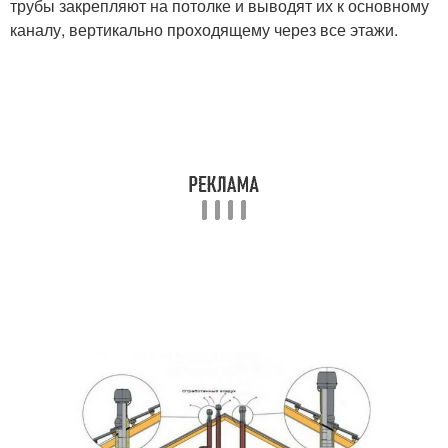
трубы закрепляют на потолке и выводят их к основному
каналу, вертикально проходящему через все этажи.