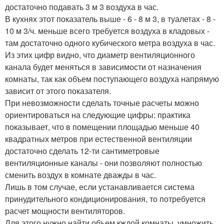
достаточно подавать 3 м 3 воздуха в час.
В кухнях этот показатель выше - 6 - 8 м 3, в туалетах - 8 -
10 м 3/ч. меньше всего требуется воздуха в кладовых -
там достаточно одного кубического метра воздуха в час.
Из этих цифр видно, что диаметр вентиляционного
канала будет меняться в зависимости от назначения
комнаты, так как объем поступающего воздуха напрямую
зависит от этого показателя.
При невозможности сделать точные расчеты можно
ориентироваться на следующие цифры: практика
показывает, что в помещении площадью меньше 40
квадратных метров при естественной вентиляции
достаточно сделать 12-ти сантиметровые
вентиляционные каналы - они позволяют полностью
сменить воздух в комнате дважды в час.
Лишь в том случае, если устанавливается система
принудительного кондиционирования, то потребуется
расчет мощности вентиляторов.
Для этого нужно найти объем кждой комнаты, умножить