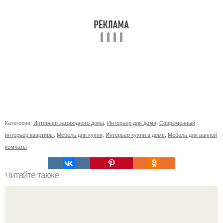
Категории:
Интерьер загородного дома
,
Интерьер для дома
,
Современный
интерьер квартиры
,
Мебель для кухни
,
Интерьер кухни в доме
,
Мебель для ванной
комнаты
Читайте также