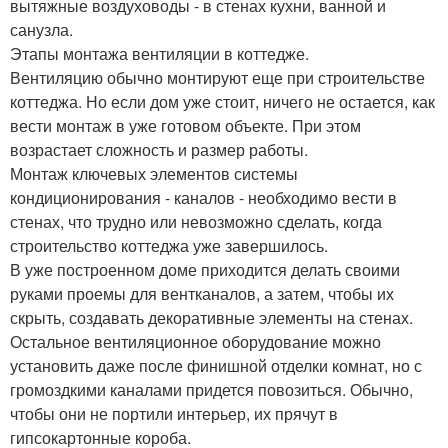
вытяжные воздуховоды - в стенах кухни, ванной и
санузла.
Этапы монтажа вентиляции в коттедже.
Вентиляцию обычно монтируют еще при строительстве
коттеджа. Но если дом уже стоит, ничего не остается, как
вести монтаж в уже готовом объекте. При этом
возрастает сложность и размер работы.
Монтаж ключевых элементов системы
кондиционирования - каналов - необходимо вести в
стенах, что трудно или невозможно сделать, когда
строительство коттеджа уже завершилось.
В уже построенном доме приходится делать своими
руками проемы для вентканалов, а затем, чтобы их
скрыть, создавать декоративные элементы на стенах.
Остальное вентиляционное оборудование можно
установить даже после финишной отделки комнат, но с
громоздкими каналами придется повозиться. Обычно,
чтобы они не портили интерьер, их прячут в
гипсокартонные короба.