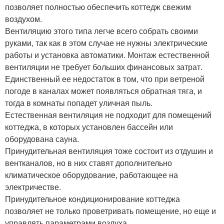
позволяет полностью обеспечить коттедж свежим
воздухом.
Вентиляцию этого типа легче всего собрать своими
руками, так как в этом случае не нужны электрические
работы и установка автоматики. Монтаж естественной
вентиляции не требует больших финансовых затрат.
Единственный ее недостаток в том, что при ветреной
погоде в каналах может появляться обратная тяга, и
тогда в комнаты попадет уличная пыль.
Естественная вентиляция не подходит для помещений
коттеджа, в которых установлен бассейн или
оборудована сауна.
Принудительная вентиляция тоже состоит из отдушин и
вентканалов, но в них ставят дополнительно
климатическое оборудование, работающее на
электричестве.
Принудительное кондиционирование коттеджа
позволяет не только проветривать помещение, но еще и
управлять параметрами воздуха.