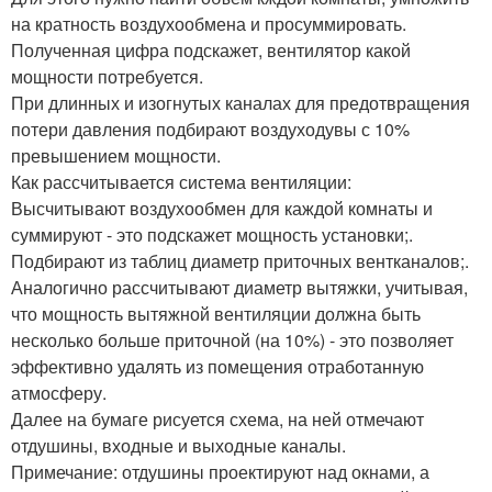
на кратность воздухообмена и просуммировать.
Полученная цифра подскажет, вентилятор какой
мощности потребуется.
При длинных и изогнутых каналах для предотвращения
потери давления подбирают воздуходувы с 10%
превышением мощности.
Как рассчитывается система вентиляции:
Высчитывают воздухообмен для каждой комнаты и
суммируют - это подскажет мощность установки;.
Подбирают из таблиц диаметр приточных вентканалов;.
Аналогично рассчитывают диаметр вытяжки, учитывая,
что мощность вытяжной вентиляции должна быть
несколько больше приточной (на 10%) - это позволяет
эффективно удалять из помещения отработанную
атмосферу.
Далее на бумаге рисуется схема, на ней отмечают
отдушины, входные и выходные каналы.
Примечание: отдушины проектируют над окнами, а