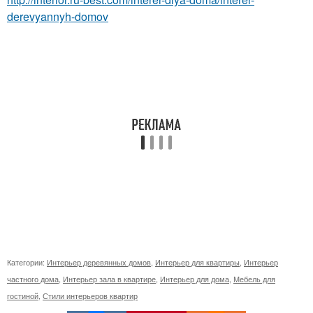
derevyannyh-domov
Категории:
Интерьер деревянных домов
,
Интерьер для квартиры
,
Интерьер
частного дома
,
Интерьер зала в квартире
,
Интерьер для дома
,
Мебель для
гостиной
,
Стили интерьеров квартир