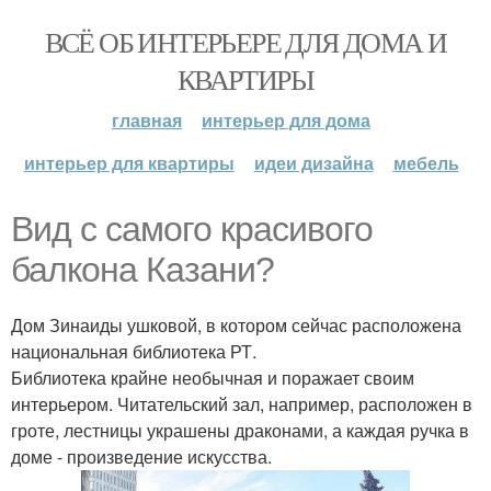
ВСЁ ОБ ИНТЕРЬЕРЕ ДЛЯ ДОМА И
КВАРТИРЫ
главная
интерьер для дома
интерьер для квартиры
идеи дизайна
мебель
Вид с самого красивого
балкона Казани?
Дом Зинаиды ушковой, в котором сейчас расположена
национальная библиотека РТ.
Библиотека крайне необычная и поражает своим
интерьером. Читательский зал, например, расположен в
гроте, лестницы украшены драконами, а каждая ручка в
доме - произведение искусства.