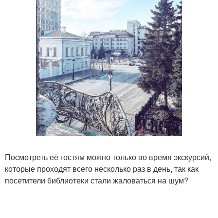
Посмотреть её гостям можно только во время экскурсий,
которые проходят всего несколько раз в день, так как
посетители библиотеки стали жаловаться на шум?