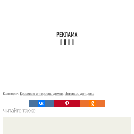
Категории:
Красивые интерьеры домов
,
Интерьер для дома
Читайте также