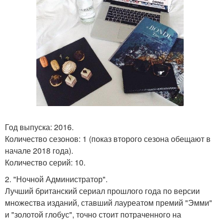
Год выпуска: 2016.
Количество сезонов: 1 (показ второго сезона обещают в
начале 2018 года).
Количество серий: 10.
2. "Ночной Администратор".
Лучший британский сериал прошлого года по версии
множества изданий, ставший лауреатом премий "Эмми"
и "золотой глобус", точно стоит потраченного на