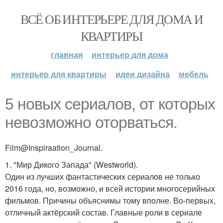
ВСЁ ОБ ИНТЕРЬЕРЕ ДЛЯ ДОМА И
КВАРТИРЫ
главная
интерьер для дома
интерьер для квартиры
идеи дизайна
мебель
5 новых сериалов, от которых
невозможно оторваться.
Film@Inspiraation_Journal.
1. "Мир Дикого Запада" (Westworld).
Один из лучших фантастических сериалов не только
2016 года, но, возможно, и всей истории многосерийных
фильмов. Причины объяснимы тому вполне. Во-первых,
отличный актёрский состав. Главные роли в сериале