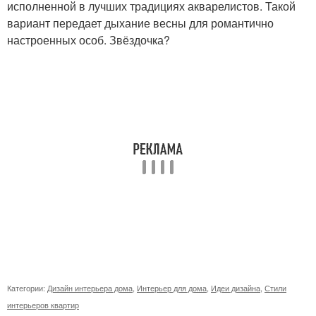
исполненной в лучших традициях акварелистов. Такой
вариант передает дыхание весны для романтично
настроенных особ. Звёздочка?
Категории:
Дизайн интерьера дома
,
Интерьер для дома
,
Идеи дизайна
,
Стили
интерьеров квартир