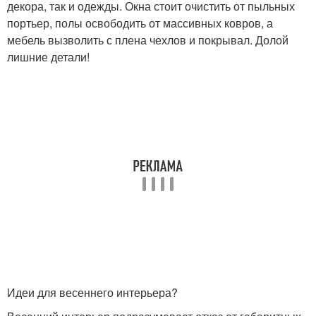
декора, так и одежды. Окна стоит очистить от пыльных
портьер, полы освободить от массивных ковров, а
мебель вызволить с плена чехлов и покрывал. Долой
лишние детали!
Идеи для весеннего интерьера?