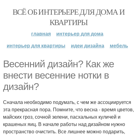
ВСЁ ОБ ИНТЕРЬЕРЕ ДЛЯ ДОМА И
КВАРТИРЫ
главная
интерьер для дома
интерьер для квартиры
идеи дизайна
мебель
Весенний дизайн? Как же
внести весенние нотки в
дизайн?
Сначала необходимо подумать, с чем же ассоциируется
эта прекрасная пора. Помните, что весна - время цветов,
майских гроз, сочной зелени, пасхальных куличей и
крашеных яиц. В начале работы над дизайном нужно
пространство очистить. Все лишнее можно подарить,