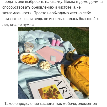
продать или выбросить на свалку. Весна в доме должна
способствовать обновлению и чистоте, а не
захламленности. Просто необходимо честно себе
признаться, если вещь не использовалась больше 2-х
лет, она не нужна
. Такое определение касается как мебели, элементов