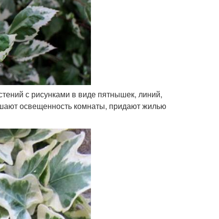
тений с рисунками в виде пятнышек, линий,
вышают освещенность комнаты, придают жилью