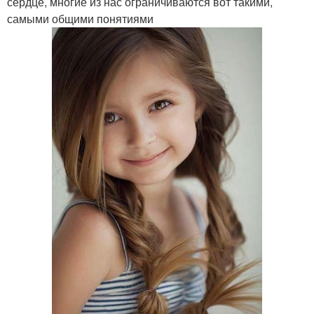
сердце, многие из нас ограничиваются вот такими,
самыми общими понятиями