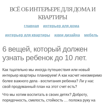
ВСЁ ОБ ИНТЕРЬЕРЕ ДЛЯ ДОМА И
КВАРТИРЫ
главная
интерьер для дома
интерьер для квартиры
идеи дизайна
мебель
6 вещей, который должен
узнать ребенок до 10 лет.
Как тщательно мы иногда путешествия или новый
интерьер квартиры планируем! А как насчет неизмеримо
более важного дела - воспитания ребенка? Ли у нас
свой продуманный план на этот счет есть?
Что мы хотим воспитать в своих детях? Доброту,
порядочность, смелость, стойкость … положа руку на