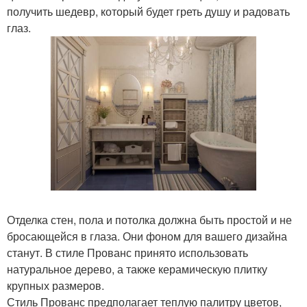
получить шедевр, который будет греть душу и радовать
глаз.
Отделка стен, пола и потолка должна быть простой и не
бросающейся в глаза. Они фоном для вашего дизайна
станут. В стиле Прованс принято использовать
натуральное дерево, а также керамическую плитку
крупных размеров.
Стиль Прованс предполагает теплую палитру цветов,