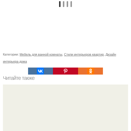
Категории:
Мебель для ванной комнаты
,
Стили интерьеров квартир
,
Дизайн
интерьера дома
Читайте также