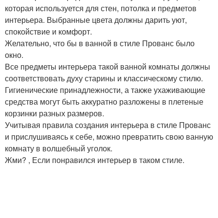
которая используется для стен, потолка и предметов
интерьера. Выбранные цвета должны дарить уют,
спокойствие и комфорт.
Желательно, что бы в ванной в стиле Прованс было
окно.
Все предметы интерьера такой ванной комнаты должны
соответствовать духу старины и классическому стилю.
Гигиенические принадлежности, а также ухаживающие
средства могут быть аккуратно разложены в плетеные
корзинки разных размеров.
Учитывая правила создания интерьера в стиле Прованс
и прислушиваясь к себе, можно превратить свою ванную
комнату в волшебный уголок.
Жми? , Если понравился интерьер в таком стиле.