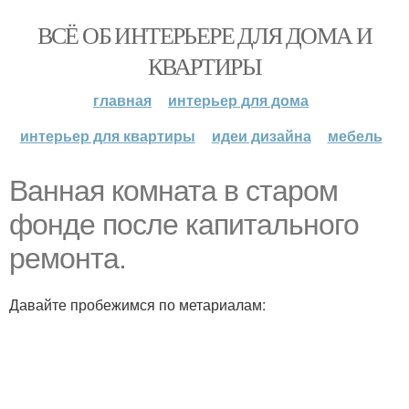
ВСЁ ОБ ИНТЕРЬЕРЕ ДЛЯ ДОМА И
КВАРТИРЫ
главная
интерьер для дома
интерьер для квартиры
идеи дизайна
мебель
Ванная комната в старом
фонде после капитального
ремонта.
Давайте пробежимся по метариалам: