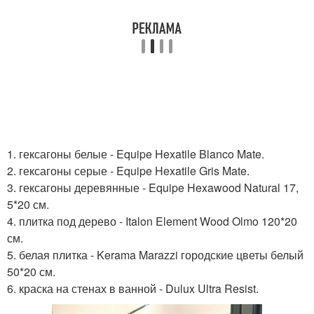
1. гексагоны белые - Equipe Hexatile Blanco Mate.
2. гексагоны серые - Equipe Hexatile Gris Mate.
3. гексагоны деревянные - Equipe Hexawood Natural 17,
5*20 см.
4. плитка под дерево - Italon Element Wood Olmo 120*20
см.
5. белая плитка - Kerama Marazzi городские цветы белый
50*20 см.
6. краска на стенах в ванной - Dulux Ultra Resist.