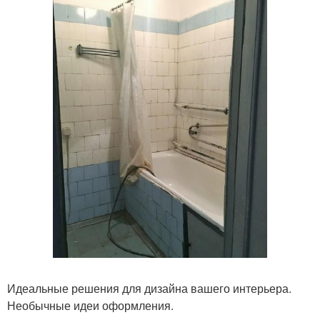
Идеальные решения для дизайна вашего интерьера.
Необычные идеи оформления.