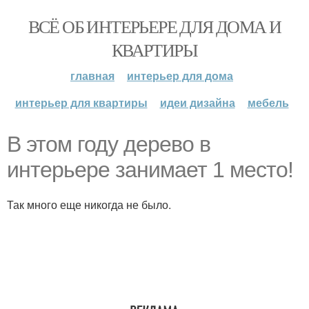
ВСЁ ОБ ИНТЕРЬЕРЕ ДЛЯ ДОМА И
КВАРТИРЫ
главная
интерьер для дома
интерьер для квартиры
идеи дизайна
мебель
В этом году дерево в
интерьере занимает 1 место!
Так много еще никогда не было.