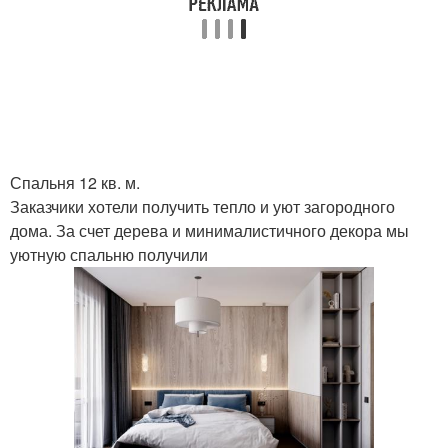
Спальня 12 кв. м.
Заказчики хотели получить тепло и уют загородного
дома. За счет дерева и минималистичного декора мы
уютную спальню получили