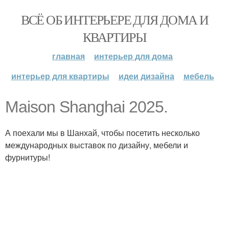
ВСЁ ОБ ИНТЕРЬЕРЕ ДЛЯ ДОМА И
КВАРТИРЫ
главная
интерьер для дома
интерьер для квартиры
идеи дизайна
мебель
Maison Shanghai 2025.
А поехали мы в Шанхай, чтобы посетить несколько
международных выставок по дизайну, мебели и
фурнитуры!