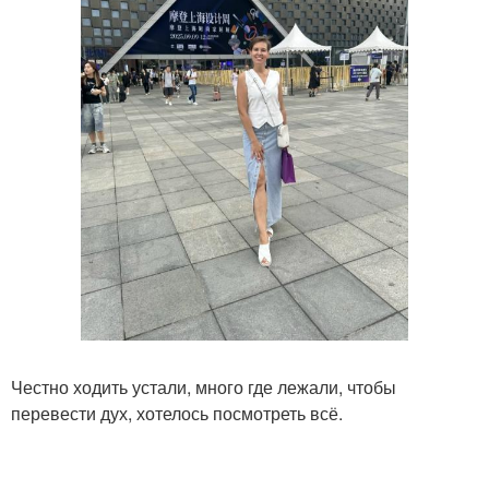
Честно ходить устали, много где лежали, чтобы
перевести дух, хотелось посмотреть всё.