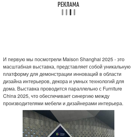
И первую мы посмотрели Maison Shanghai 2025 - это
масштабная выставка, представляет собой уникальную
платформу для демонстрации инноваций в области
дизайна интерьеров, декора и умных технологий для
дома. Выставка проводится параллельно с Furniture
China 2025, что обеспечивает синергию между
производителями мебели и дизайнерами интерьера.