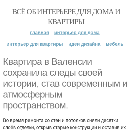
ВСЁ ОБ ИНТЕРЬЕРЕ ДЛЯ ДОМА И
КВАРТИРЫ
главная
интерьер для дома
интерьер для квартиры
идеи дизайна
мебель
Квартира в Валенсии
сохранила следы своей
истории, став современным и
атмосферным
пространством.
Во время ремонта со стен и потолков сняли десятки
слоёв отделки, открыв старые конструкции и оставив их