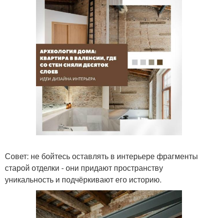
Совет: не бойтесь оставлять в интерьере фрагменты
старой отделки - они придают пространству
уникальность и подчёркивают его историю.