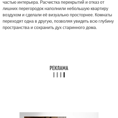
частью интерьера. Расчистка перекрытий и отказ от
лишних перегородок наполнили небольшую квартиру
воздухом и сделали её визуально просторнее. Комнаты
переходят одна в другую, позволяя увидеть всю глубину
пространства и сохранить дух старинного дома.