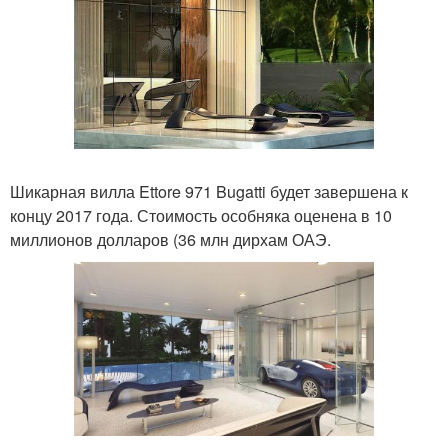
Шикарная вилла Ettore 971 Bugatti будет завершена к
концу 2017 года. Стоимость особняка оценена в 10
миллионов долларов (36 млн дирхам ОАЭ.