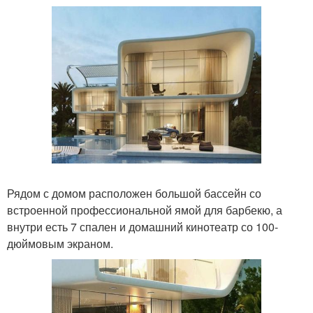
Рядом с домом расположен большой бассейн со
встроенной профессиональной ямой для барбекю, а
внутри есть 7 спален и домашний кинотеатр со 100-
дюймовым экраном.