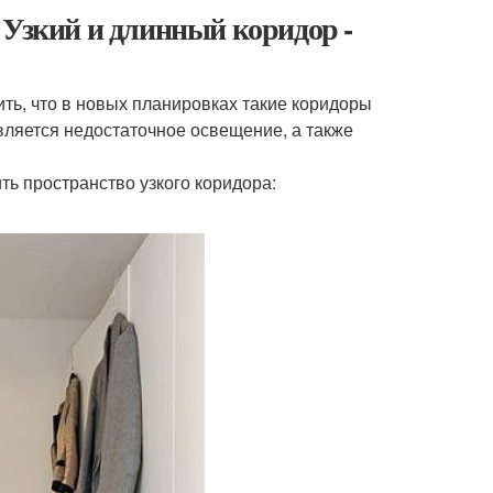
 Узкий и длинный коридор -
ить, что в новых планировках такие коридоры
вляется недостаточное освещение, а также
ть пространство узкого коридора: