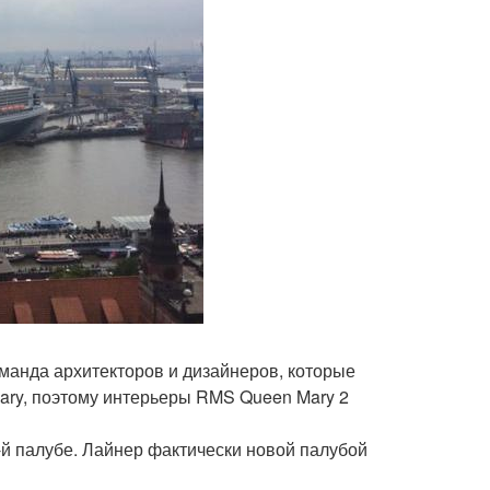
манда архитекторов и дизайнеров, которые
ary, поэтому интерьеры RMS Queen Mary 2
й палубе. Лайнер фактически новой палубой