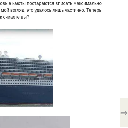
, новые каюты постараются вписать максимально
 мой взгляд, это удалось лишь частично. Теперь
к счиаете вы?
⇨