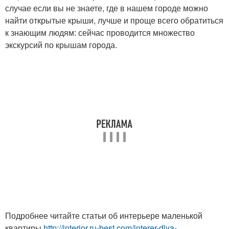
случае если вы не знаете, где в нашем городе можно
найти открытые крыши, лучше и проще всего обратиться
к знающим людям: сейчас проводится множество
экскурсий по крышам города.
Подробнее читайте статьи об интерьере маленькой
квартиры
http://interior.ru-best.com/interer-dlya-