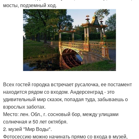
мосты, подземный ход.
Всех гостей городка встречает русалочка, ее постамент
находится рядом со входом. Андерсенград - это
удивительный мир сказок, попадая туда, забываешь о
взрослых заботах.
Место: лен. Обл., г. сосновый бор, между улицами
солнечная и 50 лет октября.
2. музей "Мир Воды".
Фотосессию можно начинать прямо со входа в музей,