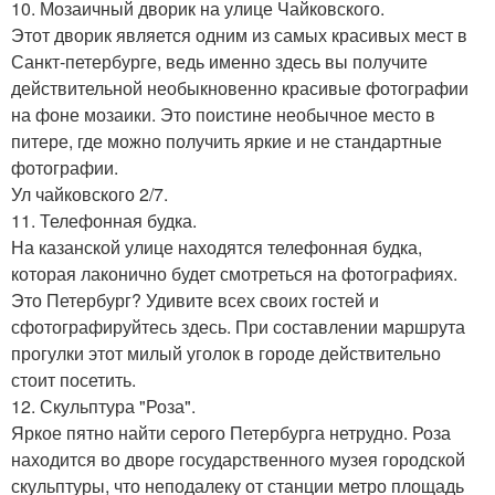
10. Мозаичный дворик на улице Чайковского.
Этот дворик является одним из самых красивых мест в
Санкт-петербурге, ведь именно здесь вы получите
действительной необыкновенно красивые фотографии
на фоне мозаики. Это поистине необычное место в
питере, где можно получить яркие и не стандартные
фотографии.
Ул чайковского 2/7.
11. Телефонная будка.
На казанской улице находятся телефонная будка,
которая лаконично будет смотреться на фотографиях.
Это Петербург? Удивите всех своих гостей и
сфотографируйтесь здесь. При составлении маршрута
прогулки этот милый уголок в городе действительно
стоит посетить.
12. Скульптура "Роза".
Яркое пятно найти серого Петербурга нетрудно. Роза
находится во дворе государственного музея городской
скульптуры, что неподалеку от станции метро площадь