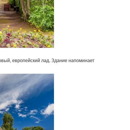
овый, европейский лад. Здание напоминает