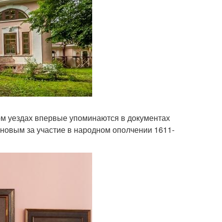
ом уездах впервые упоминаются в документах
иновым за участие в народном ополчении 1611-