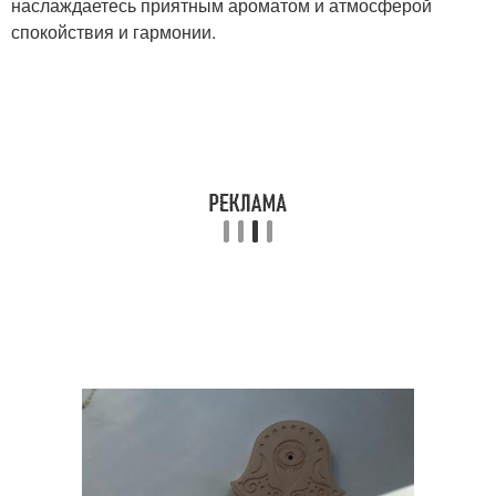
наслаждаетесь приятным ароматом и атмосферой
спокойствия и гармонии.