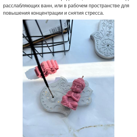
расслабляющих ванн, или в рабочем пространстве для
повышения концентрации и снятия стресса.