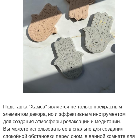
Подставка "Хамса" является не только прекрасным
элементом декора, но и эффективным инструментом
для создания атмосферы релаксации и медитации.
Вы можете использовать ее в спальне для создания
спокойной обстановки перед сном, в ванной комнате для