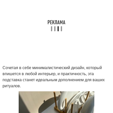
Сочетая в себе минималистический дизайн, который
впишется в любой интерьер, и практичность, эта
подставка станет идеальным дополнением для ваших
ритуалов.