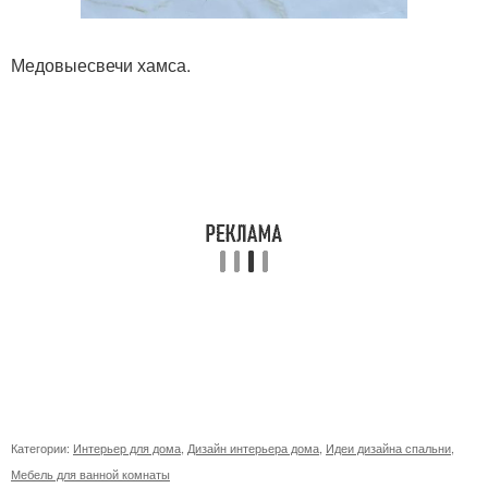
Медовыесвечи хамса.
Категории:
Интерьер для дома
,
Дизайн интерьера дома
,
Идеи дизайна спальни
,
Мебель для ванной комнаты