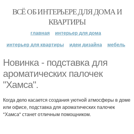
ВСЁ ОБ ИНТЕРЬЕРЕ ДЛЯ ДОМА И
КВАРТИРЫ
главная
интерьер для дома
интерьер для квартиры
идеи дизайна
мебель
Новинка - подставка для
ароматических палочек
"Хамса".
Когда дело касается создания уютной атмосферы в доме
или офисе, подставка для ароматических палочек
"Хамса" станет отличным помощником.