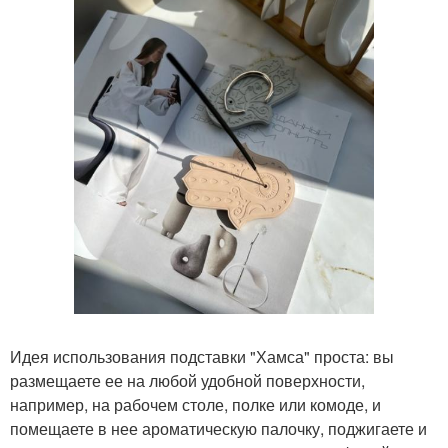
Идея использования подставки "Хамса" проста: вы
размещаете ее на любой удобной поверхности,
например, на рабочем столе, полке или комоде, и
помещаете в нее ароматическую палочку, поджигаете и