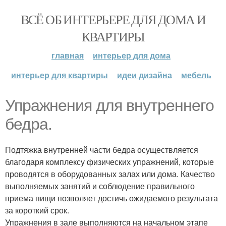
ВСЁ ОБ ИНТЕРЬЕРЕ ДЛЯ ДОМА И
КВАРТИРЫ
главная
интерьер для дома
интерьер для квартиры
идеи дизайна
мебель
Упражнения для внутреннего
бедра.
Подтяжка внутренней части бедра осуществляется
благодаря комплексу физических упражнений, которые
проводятся в оборудованных залах или дома. Качество
выполняемых занятий и соблюдение правильного
приема пищи позволяет достичь ожидаемого результата
за короткий срок.
Упражнения в зале выполняются на начальном этапе