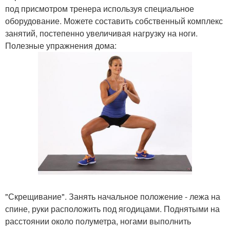
под присмотром тренера используя специальное
оборудование. Можете составить собственный комплекс
занятий, постепенно увеличивая нагрузку на ноги.
Полезные упражнения дома:
"Скрещивание". Занять начальное положение - лежа на
спине, руки расположить под ягодицами. Поднятыми на
расстоянии около полуметра, ногами выполнить