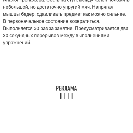
небольшой, но достаточно упругий мяч. Напрягая
мышцы бедер, сдавливать предмет как можно сильнее.
В первоначальное состояние возвратиться.
Выполняется 30 раз за занятие. Предусматривается два
30 секундных перерывов между выполнениями
упражнений.