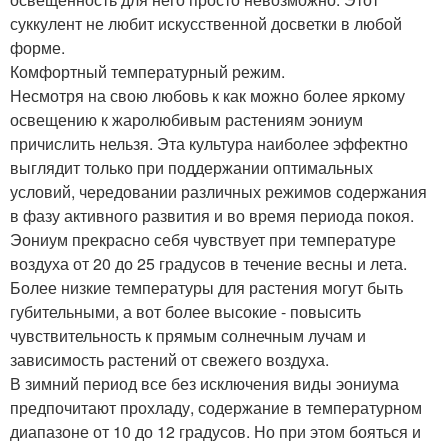
суккулент не любит искусственной досветки в любой
форме.
Комфортный температурный режим.
Несмотря на свою любовь к как можно более яркому
освещению к жаролюбивым растениям эониум
причислить нельзя. Эта культура наиболее эффектно
выглядит только при поддержании оптимальных
условий, чередовании различных режимов содержания
в фазу активного развития и во время периода покоя.
Эониум прекрасно себя чувствует при температуре
воздуха от 20 до 25 градусов в течение весны и лета.
Более низкие температуры для растения могут быть
губительными, а вот более высокие - повысить
чувствительность к прямым солнечным лучам и
зависимость растений от свежего воздуха.
В зимний период все без исключения виды эониума
предпочитают прохладу, содержание в температурном
диапазоне от 10 до 12 градусов. Но при этом бояться и