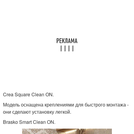
Crea Square Clean ON.
Модель оснащена креплениями для быстрого монтажа -
они сделают установку легкой.
Brasko Smart Clean ON.