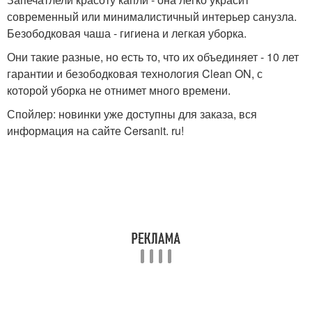
современный или минималистичный интерьер санузла.
Безободковая чаша - гигиена и легкая уборка.
Они такие разные, но есть то, что их объединяет - 10 лет
гарантии и безободковая технология Clean ON, с
которой уборка не отнимет много времени.
Спойлер: новинки уже доступны для заказа, вся
информация на сайте Cersanit. ru!