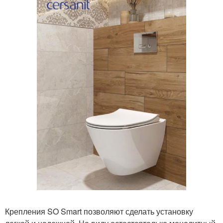
Крепления SO Smart позволяют сделать установку