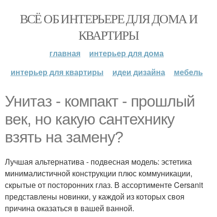
ВСЁ ОБ ИНТЕРЬЕРЕ ДЛЯ ДОМА И
КВАРТИРЫ
главная
интерьер для дома
интерьер для квартиры
идеи дизайна
мебель
Унитаз - компакт - прошлый
век, но какую сантехнику
взять на замену?
Лучшая альтернатива - подвесная модель: эстетика
минималистичной конструкции плюс коммуникации,
скрытые от посторонних глаз. В ассортименте Cersanit
представлены новинки, у каждой из которых своя
причина оказаться в вашей ванной.