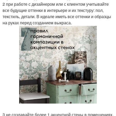
2 при работе с дизайнером или с клиентом учитывайте
все будущие оттенки в интерьере и их текстуру: пол,
текстиль, детали. В идеале иметь все оттенки и образцы
на руках перед созданием выкраса.
3 не создавайте более 1 акцентной стены в помещениях,