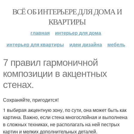
ВСЁ ОБ ИНТЕРЬЕРЕ ДЛЯ ДОМА И
КВАРТИРЫ
главная
интерьер для дома
интерьер для квартиры
идеи дизайна
мебель
7 правил гармоничной
композиции в акцентных
стенах.
Сохраняйте, пригодится!
1 выбирая акцентную зону, по сути, она может быть как
картина. Важно, если стена многослойная и выполнена
в сложных техниках, не располагать на ней пестрых
картин и мелких дополнительных деталей.