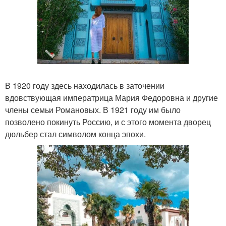
В 1920 году здесь находилась в заточении
вдовствующая императрица Мария Федоровна и другие
члены семьи Романовых. В 1921 году им было
позволено покинуть Россию, и с этого момента дворец
дюльбер стал символом конца эпохи.