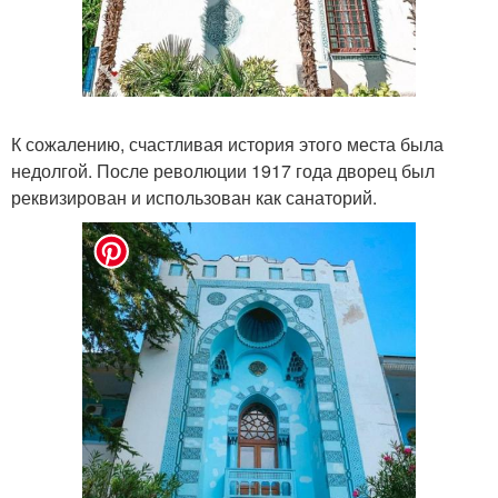
К сожалению, счастливая история этого места была
недолгой. После революции 1917 года дворец был
реквизирован и использован как санаторий.