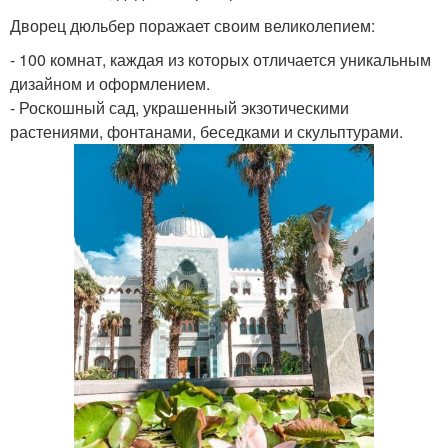
Дворец дюльбер поражает своим великолепием:
- 100 комнат, каждая из которых отличается уникальным
дизайном и оформлением.
- Роскошный сад, украшенный экзотическими
растениями, фонтанами, беседками и скульптурами.