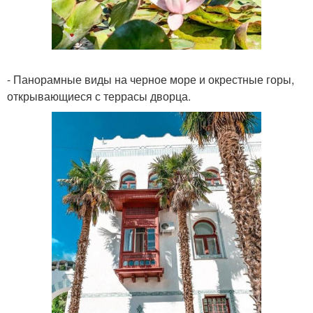
- Панорамные виды на черное море и окрестные горы,
открывающиеся с террасы дворца.