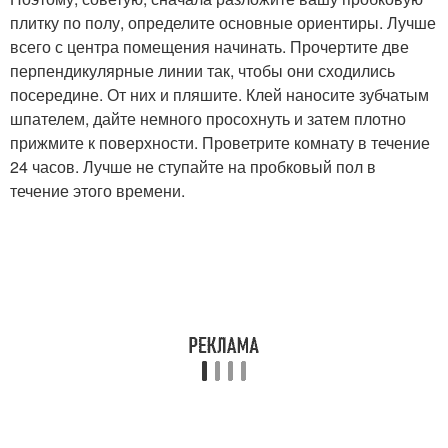
плитку по полу, определите основные ориентиры. Лучше
всего с центра помещения начинать. Прочертите две
перпендикулярные линии так, чтобы они сходились
посередине. От них и пляшите. Клей наносите зубчатым
шпателем, дайте немного просохнуть и затем плотно
прижмите к поверхности. Проветрите комнату в течение
24 часов. Лучше не ступайте на пробковый пол в
течение этого времени.