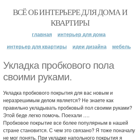
ВСЁ ОБ ИНТЕРЬЕРЕ ДЛЯ ДОМА И
КВАРТИРЫ
главная
интерьер для дома
интерьер для квартиры
идеи дизайна
мебель
Укладка пробкового пола
своими руками.
Укладка пробкового покрытия для вас новым и
неразрешимым делом является? Не знаете как
правильно укладывать пробковый пол своими руками?
Этой беде легко помочь. Поехали ….
Пробковое покрытие все более популярным в нашей
стране становится. С чем это связано? Я тоже поначалу
не мог понять. При укладке напольного покрытия я