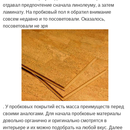
отдавал предпочтение сначала линолеуму, а затем
ламинату. На пробковый пол я обратил внимание
совсем недавно и то посоветовали. Оказалось,
посоветовали не зря
. У пробковых покрытий есть масса преимуществ перед
своими аналогами. Для начала пробковые материалы
довольно органично и оригинально смотрятся в
интерьере и их можно подобрать на любой вкус. Далее