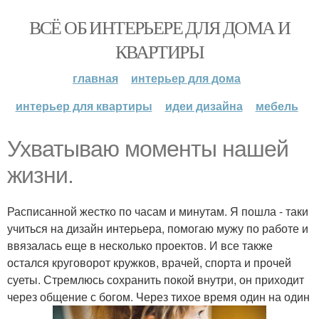
ВСЁ ОБ ИНТЕРЬЕРЕ ДЛЯ ДОМА И
КВАРТИРЫ
главная
интерьер для дома
интерьер для квартиры
идеи дизайна
мебель
Ухватываю моменты нашей
жизни.
Расписанной жестко по часам и минутам. Я пошла - таки
учиться на дизайн интерьера, помогаю мужу по работе и
ввязалась еще в несколько проектов. И все также
остался круговорот кружков, врачей, спорта и прочей
суеты. Стремлюсь сохранить покой внутри, он приходит
через общение с богом. Через тихое время один на один