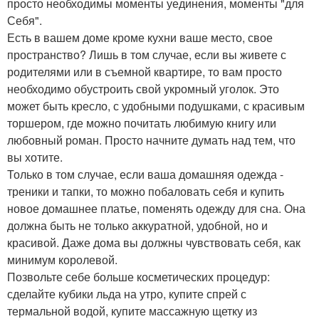
просто необходимы моменты уединения, моменты "для
Себя".
Есть в вашем доме кроме кухни ваше место, свое
пространство? Лишь в том случае, если вы живете с
родителями или в съемной квартире, то вам просто
необходимо обустроить свой укромный уголок. Это
может быть кресло, с удобными подушками, с красивым
торшером, где можно почитать любимую книгу или
любовный роман. Просто начните думать над тем, что
вы хотите.
Только в том случае, если ваша домашняя одежда -
треники и тапки, то можно побаловать себя и купить
новое домашнее платье, поменять одежду для сна. Она
должна быть не только аккуратной, удобной, но и
красивой. Даже дома вы должны чувствовать себя, как
минимум королевой.
Позвольте себе больше косметических процедур:
сделайте кубики льда на утро, купите спрей с
термальной водой, купите массажную щетку из