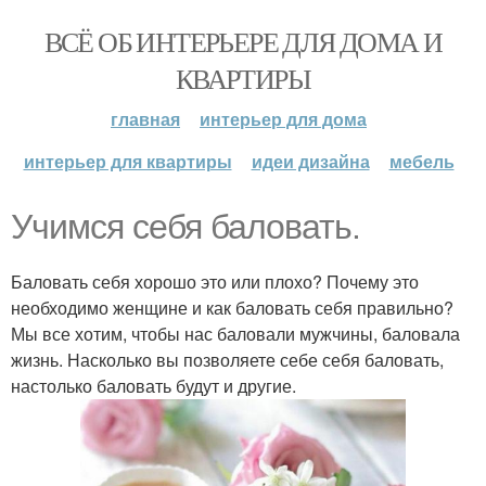
ВСЁ ОБ ИНТЕРЬЕРЕ ДЛЯ ДОМА И
КВАРТИРЫ
главная
интерьер для дома
интерьер для квартиры
идеи дизайна
мебель
Учимся себя баловать.
Баловать себя хорошо это или плохо? Почему это
необходимо женщине и как баловать себя правильно?
Мы все хотим, чтобы нас баловали мужчины, баловала
жизнь. Насколько вы позволяете себе себя баловать,
настолько баловать будут и другие.