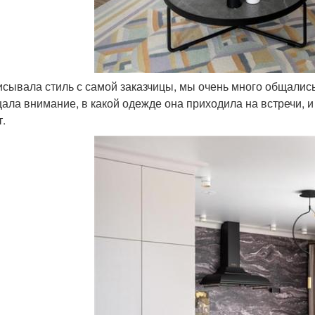
писывала стиль с самой заказчицы, мы очень много общались 
ала внимание, в какой одежде она приходила на встречи, и 
т.