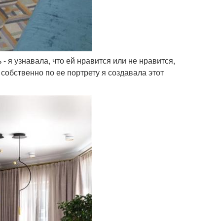
- я узнавала, что ей нравится или не нравится,
собственно по ее портрету я создавала этот