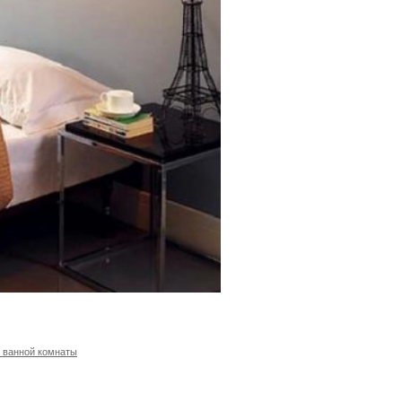
 ванной комнаты