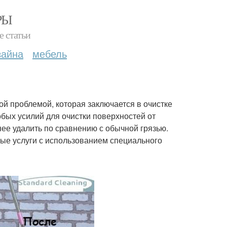
РЫ
е статьи
зайна
мебель
ой проблемой, которая заключается в очистке
бых усилий для очистки поверхностей от
ее удалить по сравнению с обычной грязью.
ые услуги с использованием специального