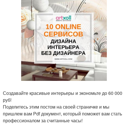
Создавайте красивые интерьеры и экономьте до 60 000
руб!
Поделитесь этим постом на своей страничке и мы
пришлем вам Pdf документ, который поможет вам стать
профессионалом за считанные часы!