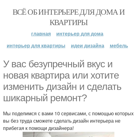
ВСЁ ОБ ИНТЕРЬЕРЕ ДЛЯ ДОМА И
КВАРТИРЫ
главная
интерьер для дома
интерьер для квартиры
идеи дизайна
мебель
У вас безупречный вкус и
новая квартира или хотите
изменить дизайн и сделать
шикарный ремонт?
Мы поделимся с вами 10 сервисами, с помощью которых
вы без труда сможете сделать дизайн интерьера не
прибегая к помощи дизайнера!