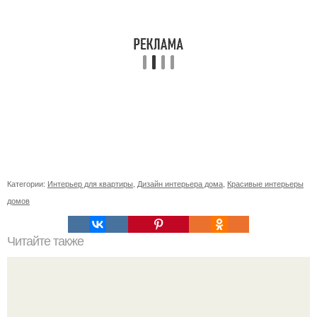
Категории:
Интерьер для квартиры
,
Дизайн интерьера дома
,
Красивые интерьеры
домов
Читайте также