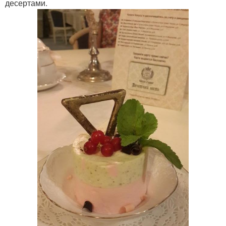
десертами.