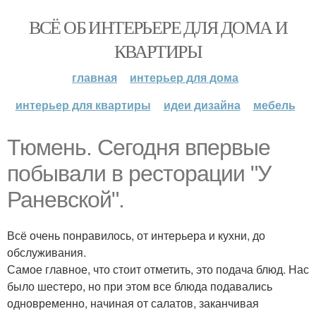
ВСЁ ОБ ИНТЕРЬЕРЕ ДЛЯ ДОМА И
КВАРТИРЫ
главная
интерьер для дома
интерьер для квартиры
идеи дизайна
мебель
Тюмень. Сегодня впервые
побывали в ресторации "У
Раневской".
Всё очень понравилось, от интерьера и кухни, до
обслуживания.
Самое главное, что стоит отметить, это подача блюд. Нас
было шестеро, но при этом все блюда подавались
одновременно, начиная от салатов, заканчивая