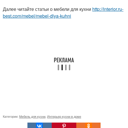
Далее читайте статьи о мебели для кухни
http://interior.ru-
best.com/mebel/mebel-dlya-kuhni
Категории:
Мебель для кухни
,
Интерьер кухни в доме