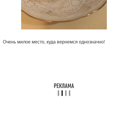
Очень милое место, куда вернемся однозначно!