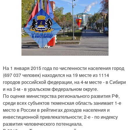
На 1 января 2015 года по численности населения город
(697 037 человек) находился на 19 месте из 1114
городов российской федерации, на 4-м месте - в Сибири
и на 3-м - в уральском федеральном округе.
По оценке министерства регионального развития РФ,
среди всех субъектов тюменская область занимает 1-е
место в России в рейтингах доходов населения и
инвестиционной привлекательности; 2-е - по индексу
развития человеческого потенциала.