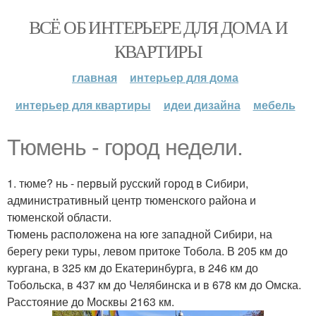
ВСЁ ОБ ИНТЕРЬЕРЕ ДЛЯ ДОМА И
КВАРТИРЫ
главная
интерьер для дома
интерьер для квартиры
идеи дизайна
мебель
Тюмень - город недели.
1. тюме? нь - первый русский город в Сибири,
административный центр тюменского района и
тюменской области.
Тюмень расположена на юге западной Сибири, на
берегу реки туры, левом притоке Тобола. В 205 км до
кургана, в 325 км до Екатеринбурга, в 246 км до
Тобольска, в 437 км до Челябинска и в 678 км до Омска.
Расстояние до Москвы 2163 км.