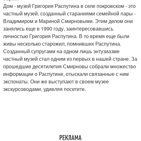
Дом - музей Григория Распутина в селе покровском - это
частный музей, созданный стараниями семейной пары -
Владимиром и Мариной Смирновыми. Этим делом они
занялись еще в 1990 году, заинтересовавшись
личностью Григория Распутина. В то время еще были
живы несколько старожил, помнивших Распутина.
Созданный супругами на одном лишь энтузиазме
частный музей стал одним из первых в нашей стране. За
прошедшие десятилетия Смирновы собрали множество
информации о Распутине, отыскали связанные с ним
экспонаты. Они же выступают в своем музее
экскурсоводами, удивляя посетите.