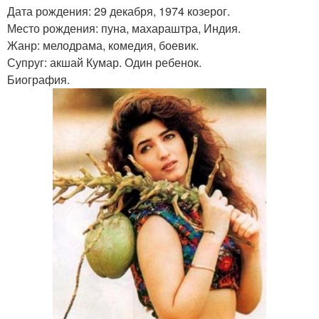
Дата рождения: 29 декабря, 1974 козерог.
Место рождения: пуна, махараштра, Индия.
Жанр: мелодрама, комедия, боевик.
Супруг: акшай Кумар. Один ребенок.
Биография.