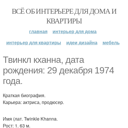
ВСЁ ОБ ИНТЕРЬЕРЕ ДЛЯ ДОМА И
КВАРТИРЫ
главная
интерьер для дома
интерьер для квартиры
идеи дизайна
мебель
Твинкл кханна, дата
рождения: 29 декабря 1974
года.
Краткая биография.
Карьера: актриса, продюсер.
Имя (лат. Twinkle Khanna.
Рост: 1. 63 м.