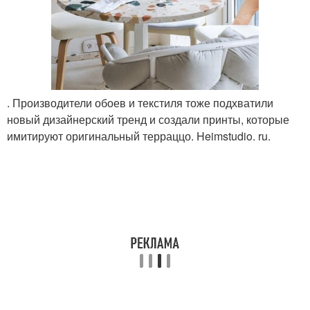
. Производители обоев и текстиля тоже подхватили
новый дизайнерский тренд и создали принты, которые
имитируют оригинальный терраццо. Heimstudio. ru.