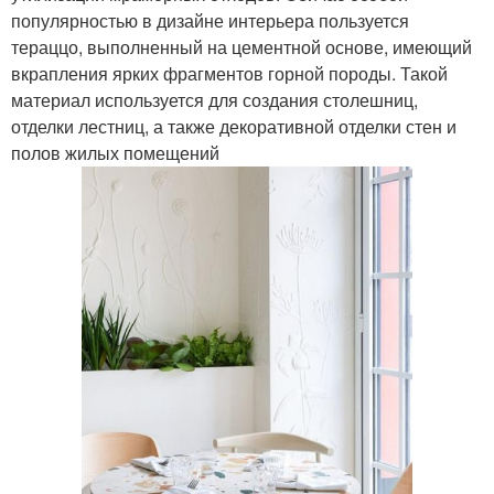
популярностью в дизайне интерьера пользуется
тераццо, выполненный на цементной основе, имеющий
вкрапления ярких фрагментов горной породы. Такой
материал используется для создания столешниц,
отделки лестниц, а также декоративной отделки стен и
полов жилых помещений